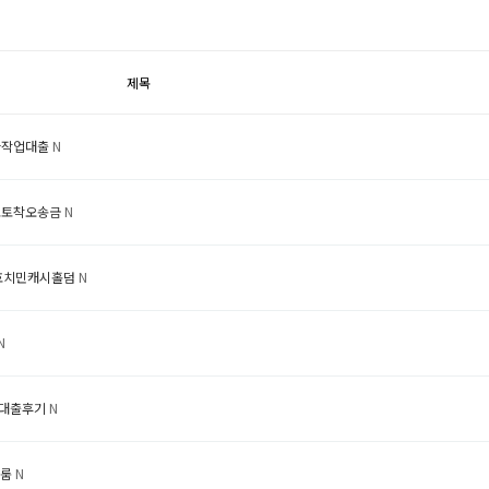
제목
직자작업대출
N
 토토착오송금
N
 호치민캐시홀덤
N
N
업대출후기
N
덤룸
N