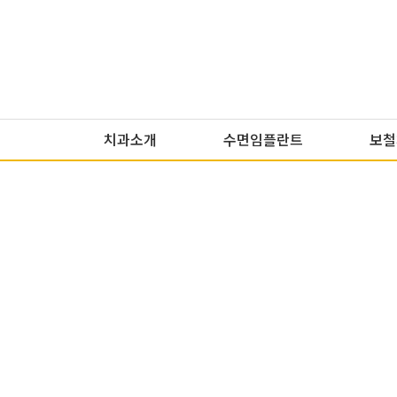
치과소개
수면임플란트
보철