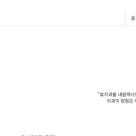
공
"효치과를 내원하시면
치과의 장점은 