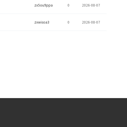
zx5ou9ppa
0
2026-08-07
zxwisoa3
0
2026-08-07