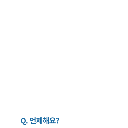
Q. 언제해요?