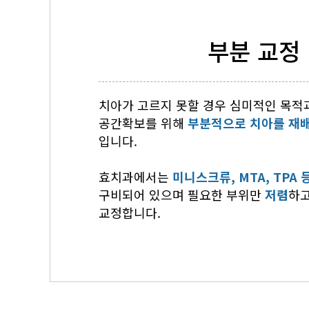
부분 교정
치아가 고르지 못할 경우 심미적인 목적
공간확보를 위해
부분적으로 치아를 재
입니다.
효치과에서는
미니스크류, MTA, TPA 
구비되어 있으며 필요한 부위만
저렴
하
교정합니다.