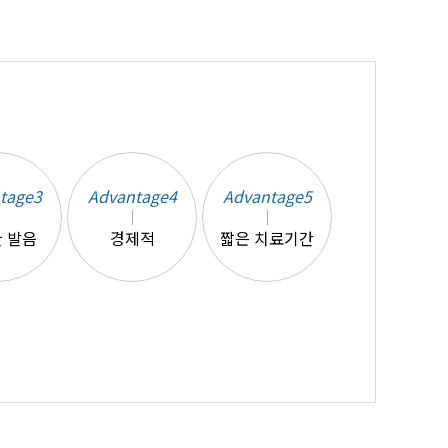
tage3
Advantage4
Advantage5
 발음
경제적
짧은 치료기간