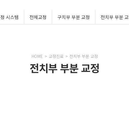
정 시스템
전체교정
구치부 부분 교정
전치부 부분 
HOME
>
교정진료
>
전치부 부분 교정
전치부 부분 교정