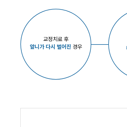
교정치료 후
앞니가 다시 벌어진
경우